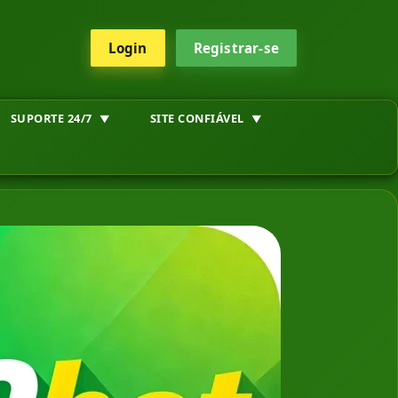
Login
Registrar-se
SUPORTE 24/7
SITE CONFIÁVEL