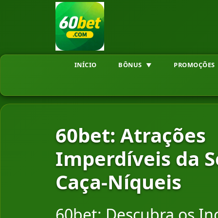
INÍCIO
BÔNUS
PROMOÇÕES
60bet: Atrações
Imperdíveis da 
Caça-Níqueis
60bet: Descubra os Inc