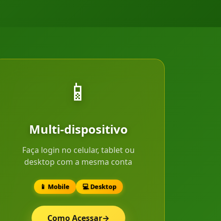
📱
Multi-dispositivo
Faça login no celular, tablet ou
desktop com a mesma conta
📱 Mobile
💻 Desktop
Como Acessar
→