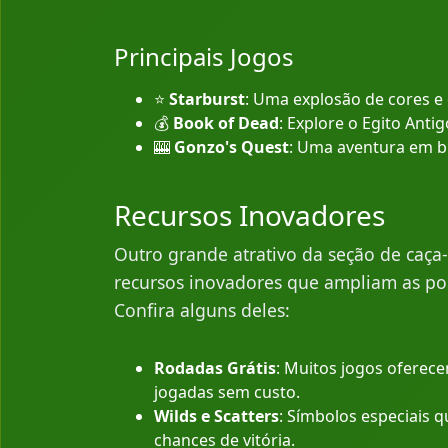
Principais Jogos
⭐
Starburst
: Uma explosão de cores e
💰
Book of Dead
: Explore o Egito Anti
🎰
Gonzo's Quest
: Uma aventura em b
Recursos Inovadores
Outro grande atrativo da seção de caça
recursos inovadores que ampliam as po
Confira alguns deles:
Rodadas Grátis
: Muitos jogos oferec
jogadas sem custo.
Wilds e Scatters
: Símbolos especiais
chances de vitória.