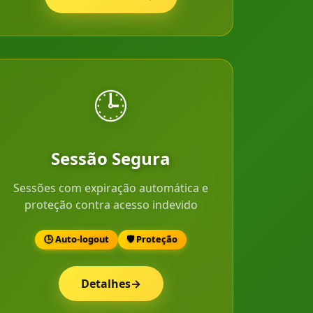
🕒
Sessão Segura
Sessões com expiração automática e
proteção contra acesso indevido
🕒 Auto-logout
🛡️ Proteção
Detalhes
→